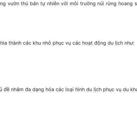
ng vườn thú bán tự nhiên với môi trường núi rừng hoang 
hia thành các khu nhỏ phục vụ các hoạt động du lịch như:
ủ đề nhằm đa dạng hóa các loại hình du lịch phục vụ du kh