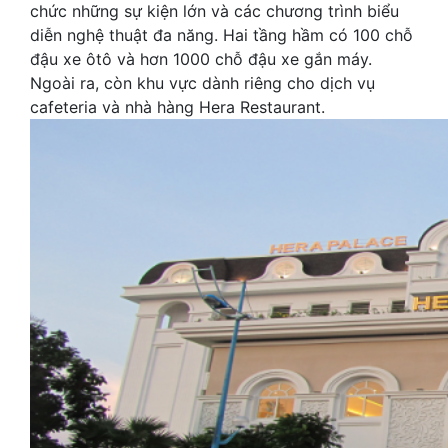
chức những sự kiện lớn và các chương trình biểu
diễn nghệ thuật đa năng. Hai tầng hầm có 100 chỗ
đậu xe ôtô và hơn 1000 chỗ đậu xe gắn máy.
Ngoài ra, còn khu vực dành riêng cho dịch vụ
cafeteria và nhà hàng Hera Restaurant.