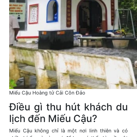
Miếu Cậu Hoàng tử Cải Côn Đảo
Điều gì thu hút khách du
lịch đến Miếu Cậu?
Miếu Cậu không chỉ là một nơi linh thiên và có