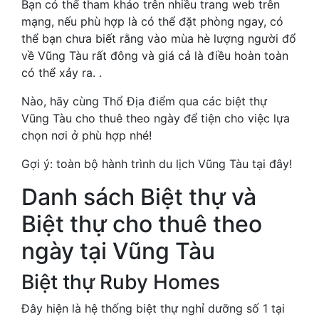
Bạn có thể tham khảo trên nhiều trang web trên
mạng, nếu phù hợp là có thể đặt phòng ngay, có
thể bạn chưa biết rằng vào mùa hè lượng người đổ
về Vũng Tàu rất đông và giá cả là điều hoàn toàn
có thể xảy ra. .
Nào, hãy cùng Thổ Địa điểm qua các biệt thự
Vũng Tàu cho thuê theo ngày để tiện cho việc lựa
chọn nơi ở phù hợp nhé!
Gợi ý: toàn bộ hành trình du lịch Vũng Tàu tại đây!
Danh sách Biệt thự và
Biệt thự cho thuê theo
ngày tại Vũng Tàu
Biệt thự Ruby Homes
Đây hiện là hệ thống biệt thự nghỉ dưỡng số 1 tại