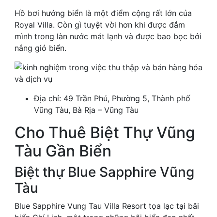
Hồ bơi hướng biển là một điểm cộng rất lớn của
Royal Villa. Còn gì tuyệt vời hơn khi được đắm
mình trong làn nước mát lạnh và được bao bọc bởi
nắng gió biển.
Địa chỉ: 49 Trần Phú, Phường 5, Thành phố
Vũng Tàu, Bà Rịa – Vũng Tàu
Cho Thuê Biệt Thự Vũng
Tàu Gần Biển
Biệt thự Blue Sapphire Vũng
Tàu
Blue Sapphire Vung Tau Villa Resort tọa lạc tại bãi