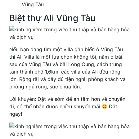
Vũng Tàu
Biệt thự Ali Vũng Tàu
Nếu bạn đang tìm một villa gần biển ở Vũng Tàu
thì Ali Villa là một lựa chọn không tồi, nằm ở bãi
sau của Vũng Tàu và bãi Long Cung, cách trung
tâm thành phố 1,6km, các villa của Ali đều rộng
lớn. Rộng rãi và đầy đủ tiện nghi, phòng khách và
phòng ngủ rộng, sức chứa lớn.
Lời khuyên: Đặt vé sớm để an tâm hơn về chuyến
đi, có thể nhận được nhiều khuyến mãi
Đặt
ngay!