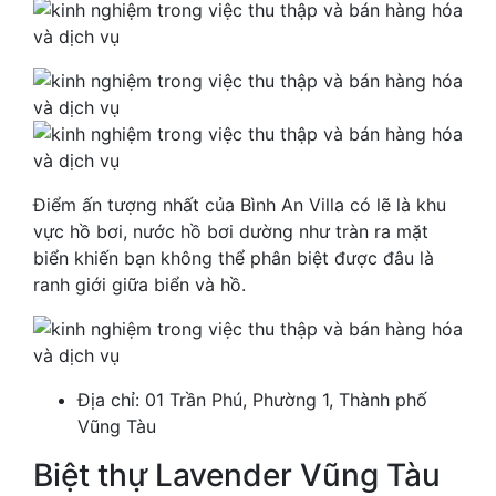
Điểm ấn tượng nhất của Bình An Villa có lẽ là khu
vực hồ bơi, nước hồ bơi dường như tràn ra mặt
biển khiến bạn không thể phân biệt được đâu là
ranh giới giữa biển và hồ.
Địa chỉ: 01 Trần Phú, Phường 1, Thành phố
Vũng Tàu
Biệt thự Lavender Vũng Tàu