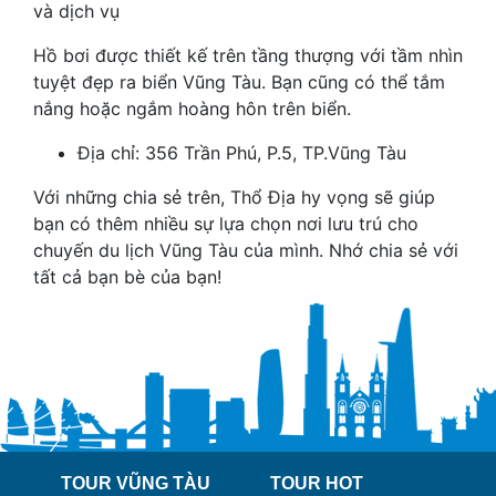
Hồ bơi được thiết kế trên tầng thượng với tầm nhìn
tuyệt đẹp ra biển Vũng Tàu. Bạn cũng có thể tắm
nắng hoặc ngắm hoàng hôn trên biển.
Địa chỉ: 356 Trần Phú, P.5, TP.Vũng Tàu
Với những chia sẻ trên, Thổ Địa hy vọng sẽ giúp
bạn có thêm nhiều sự lựa chọn nơi lưu trú cho
chuyến du lịch Vũng Tàu của mình. Nhớ chia sẻ với
tất cả bạn bè của bạn!
TOUR VŨNG TÀU
TOUR HOT