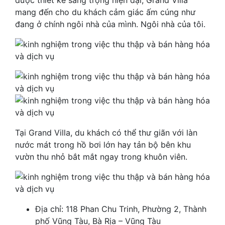
mang đến cho du khách cảm giác ấm cúng như
đang ở chính ngôi nhà của mình. Ngôi nhà của tôi.
Tại Grand Villa, du khách có thể thư giãn với làn
nước mát trong hồ bơi lớn hay tản bộ bên khu
vườn thu nhỏ bắt mắt ngay trong khuôn viên.
Địa chỉ: 118 Phan Chu Trinh, Phường 2, Thành
phố Vũng Tàu, Bà Rịa – Vũng Tàu