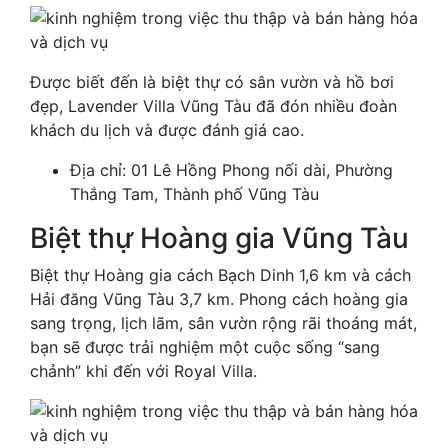
Được biết đến là biệt thự có sân vườn và hồ bơi
đẹp, Lavender Villa Vũng Tàu đã đón nhiều đoàn
khách du lịch và được đánh giá cao.
Địa chỉ: 01 Lê Hồng Phong nối dài, Phường
Thắng Tam, Thành phố Vũng Tàu
Biệt thự Hoàng gia Vũng Tàu
Biệt thự Hoàng gia cách Bạch Dinh 1,6 km và cách
Hải đăng Vũng Tàu 3,7 km. Phong cách hoàng gia
sang trọng, lịch lãm, sân vườn rộng rãi thoáng mát,
bạn sẽ được trải nghiệm một cuộc sống “sang
chảnh” khi đến với Royal Villa.