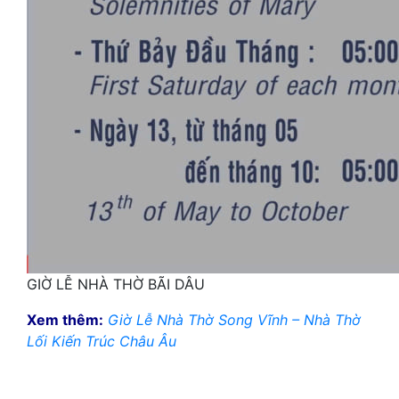
GIỜ LỄ NHÀ THỜ BÃI DÂU
Xem thêm:
Giờ Lễ Nhà Thờ Song Vĩnh – Nhà Thờ
Lối Kiến Trúc Châu Âu