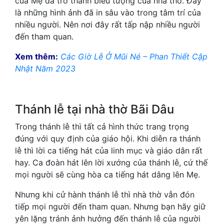
của Mẹ đã trở thành biểu tượng của nhà thờ. Đây
là những hình ảnh đã in sâu vào trong tâm trí của
nhiều người. Nên nơi đây rất tấp nập nhiều người
đến tham quan.
Xem thêm:
Các Giờ Lễ Ở Mũi Né – Phan Thiết Cập
Nhật Năm 2023
Thánh lễ tại nhà thờ Bãi Dâu
Trong thánh lễ thì tất cả hình thức trang trọng
đúng với quy định của giáo hội. Khi diễn ra thánh
lễ thì lời ca tiếng hát của linh mục và giáo dân rất
hay. Ca đoàn hát lên lời xướng của thánh lễ, cứ thế
mọi người sẽ cùng hòa ca tiếng hát dâng lên Mẹ.
Nhưng khi cử hành thánh lễ thì nhà thờ vẫn đón
tiếp mọi người đến tham quan. Nhưng bạn hãy giữ
yên lặng tránh ảnh hưởng đến thánh lễ của người