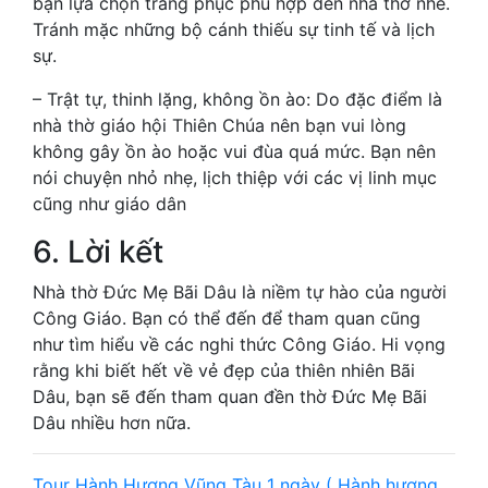
bạn lựa chọn trang phục phù hợp đến nhà thờ nhé.
Tránh mặc những bộ cánh thiếu sự tinh tế và lịch
sự.
– Trật tự, thinh lặng, không ồn ào: Do đặc điểm là
nhà thờ giáo hội Thiên Chúa nên bạn vui lòng
không gây ồn ào hoặc vui đùa quá mức. Bạn nên
nói chuyện nhỏ nhẹ, lịch thiệp với các vị linh mục
cũng như giáo dân
6. Lời kết
Nhà thờ Đức Mẹ Bãi Dâu là niềm tự hào của người
Công Giáo. Bạn có thể đến để tham quan cũng
như tìm hiểu về các nghi thức Công Giáo. Hi vọng
rằng khi biết hết về vẻ đẹp của thiên nhiên Bãi
Dâu, bạn sẽ đến tham quan đền thờ Đức Mẹ Bãi
Dâu nhiều hơn nữa.
Tour Hành Hương Vũng Tàu 1 ngày ( Hành hương