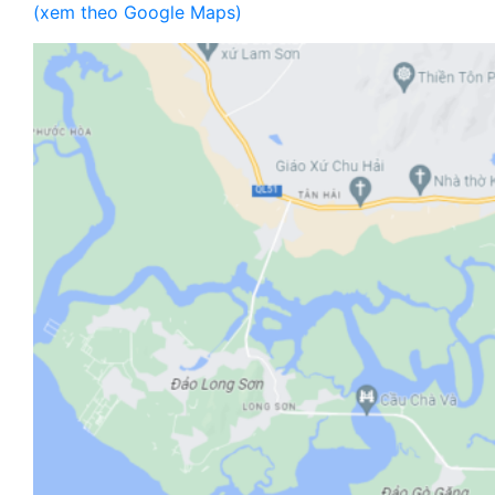
(xem theo Google Maps)