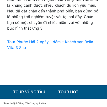
là khung cảnh được nhiều khách du lịch yêu mến.
Nếu đã đặt chân đến thành phố biển, bạn đừng bỏ
lỡ những trải nghiệm tuyệt vời tại nơi đây. Chúc
bạn có một chuyến đi nhiều niềm vui với những
bức hình thật ưng ý!
Tour Phước Hải 2 ngày 1 đêm – Khách sạn Bella
Vita 3 Sao
TOUR VŨNG TÀU
TOUR HOT
Tour du lịch Vũng Tàu 2 ngày 1 đêm