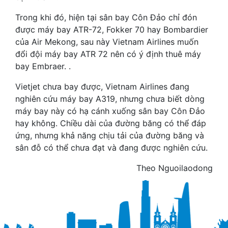
Trong khi đó, hiện tại sân bay Côn Đảo chỉ đón
được máy bay ATR-72, Fokker 70 hay Bombardier
của Air Mekong, sau này Vietnam Airlines muốn
đổi đội máy bay ATR 72 nên có ý định thuê máy
bay Embraer. .
Vietjet chưa bay được, Vietnam Airlines đang
nghiên cứu máy bay A319, nhưng chưa biết dòng
máy bay này có hạ cánh xuống sân bay Côn Đảo
hay không. Chiều dài của đường băng có thể đáp
ứng, nhưng khả năng chịu tải của đường băng và
sân đỗ có thể chưa đạt và đang được nghiên cứu.
Theo Nguoilaodong