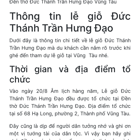
Đền thờ Đức Thánh Trần Hưng Đạo Vũng Tàu
Thông tin lễ giỗ Đức
Thánh Trần Hưng Đạo
Dưới đây là thông tin chi tiết về lễ giỗ Đức Thánh
Trần Hưng Đạo mà du khách cần nắm rõ trước khi
ghé đến tham dự lễ giỗ tại Vũng Tàu nhé.
Thời gian và địa điểm tổ
chức
Vào ngày 20/8 Âm lịch hàng năm, Lễ giỗ Đức
Thánh Trần Hưng Đạo đều được tổ chức tại Đền
thờ Đức Thánh Trần Hưng Đạo. Địa điểm tổ chức
tại số 68 Hạ Long, phường 2, Thành phố Vũng Tàu.
Đây cũng là dịp để người dân tưởng nhớ và ghi ơn
một vị tướng tài của dân tộc. Vì vậy bạn hãy ghi