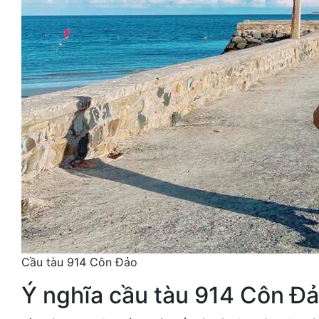
Cầu tàu 914 Côn Đảo
Ý nghĩa cầu tàu 914 Côn Đ