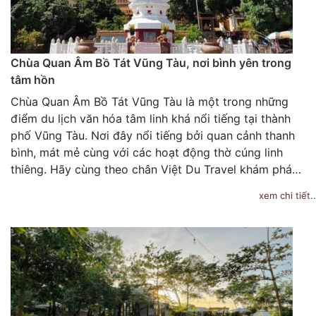
Chùa Quan Âm Bồ Tát Vũng Tàu, nơi bình yên trong
tâm hồn
Chùa Quan Âm Bồ Tát Vũng Tàu là một trong những
điểm du lịch văn hóa tâm linh khá nổi tiếng tại thành
phố Vũng Tàu. Nơi đây nổi tiếng bởi quan cảnh thanh
bình, mát mẻ cùng với các hoạt động thờ cúng linh
thiêng. Hãy cùng theo chân Việt Du Travel khám phá…
xem chi tiết..