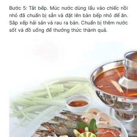
Bước 5: Tắt bếp. Múc nước dùng lẩu vào chiếc nồi
nhỏ đã chuẩn bị sẵn và đặt lên bàn bếp nhỏ để ăn.
Sắp xếp hải sản và rau ra bàn. Chuẩn bị thêm nước
sốt và đồ uống để thưởng thức thành quả.